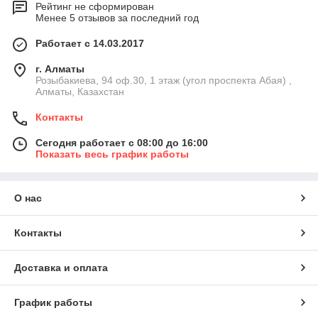
Рейтинг не сформирован
Менее 5 отзывов за последний год
Работает с 14.03.2017
г. Алматы
Розыбакиева, 94 оф.30, 1 этаж (угол проспекта Абая) ,
Алматы, Казахстан
Контакты
Сегодня работает с 08:00 до 16:00
Показать весь график работы
О нас
Контакты
Доставка и оплата
График работы