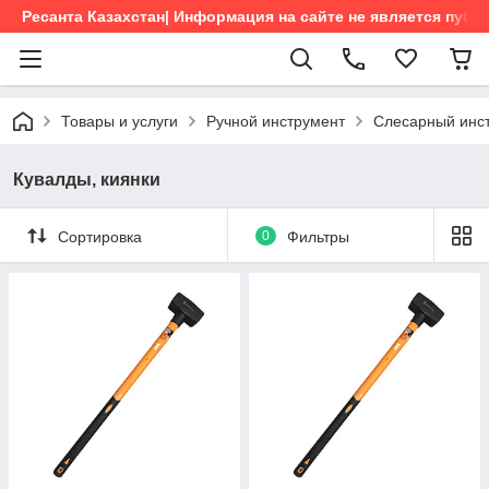
Ресанта Казахстан| Информация на сайте не является пуб
Товары и услуги
Ручной инструмент
Слесарный инс
Кувалды, киянки
Сортировка
0
Фильтры