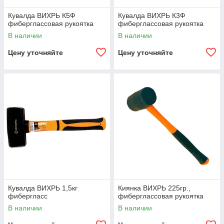
Кувалда ВИХРЬ К5Ф
Кувалда ВИХРЬ К3Ф
фиберглассовая рукоятка
фиберглассовая рукоятка
В наличии
В наличии
Цену уточняйте
Цену уточняйте
Кувалда ВИХРЬ 1,5кг
Киянка ВИХРЬ 225гр.,
фибергласс
фиберглассовая рукоятка
В наличии
В наличии