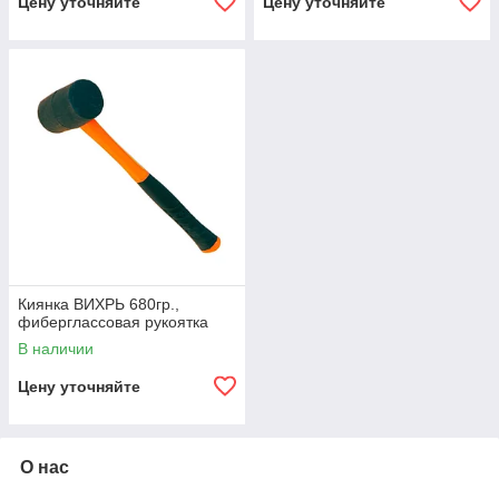
Цену уточняйте
Цену уточняйте
Киянка ВИХРЬ 680гр.,
фиберглассовая рукоятка
В наличии
Цену уточняйте
О нас