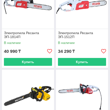
Электропила Ресанта
Электропила Ресанта
ЭП-1814П
ЭП-1512П
В наличии
В наличии
40 990
34 290
₸
₸
Купить
Купить