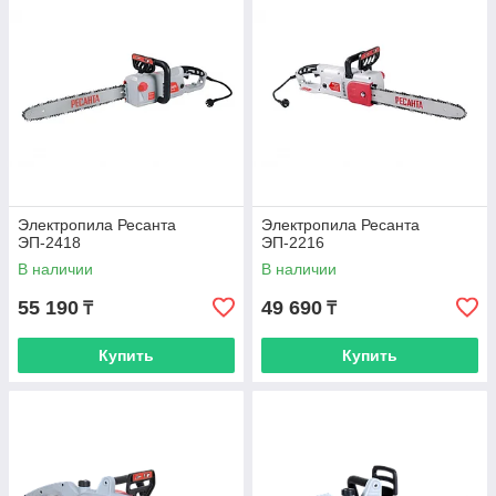
Электропила Ресанта
Электропила Ресанта
ЭП-2418
ЭП-2216
В наличии
В наличии
55 190
49 690
₸
₸
Купить
Купить