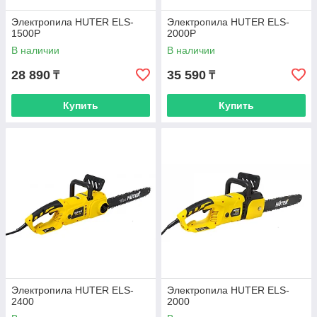
Электропила HUTER ELS-
Электропила HUTER ELS-
1500Р
2000P
В наличии
В наличии
28 890
35 590
₸
₸
Купить
Купить
Электропила HUTER ELS-
Электропила HUTER ELS-
2400
2000