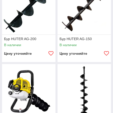
Бур HUTER AG-200
Бур HUTER AG-150
В наличии
В наличии
Цену уточняйте
Цену уточняйте