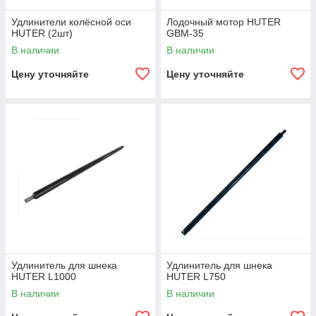
Удлинители колёсной оси
Лодочный мотор HUTER
HUTER (2шт)
GBM-35
В наличии
В наличии
Цену уточняйте
Цену уточняйте
Удлинитель для шнека
Удлинитель для шнека
HUTER L1000
HUTER L750
В наличии
В наличии