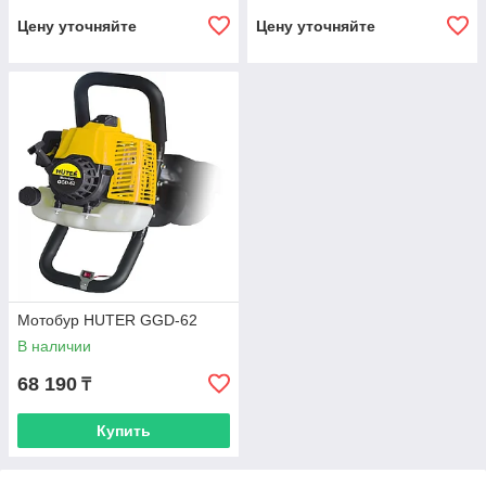
Цену уточняйте
Цену уточняйте
Мотобур HUTER GGD-62
В наличии
68 190
₸
Купить