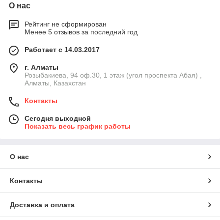
О нас
Рейтинг не сформирован
Менее 5 отзывов за последний год
Работает с 14.03.2017
г. Алматы
Розыбакиева, 94 оф.30, 1 этаж (угол проспекта Абая) ,
Алматы, Казахстан
Контакты
Сегодня выходной
Показать весь график работы
О нас
Контакты
Доставка и оплата