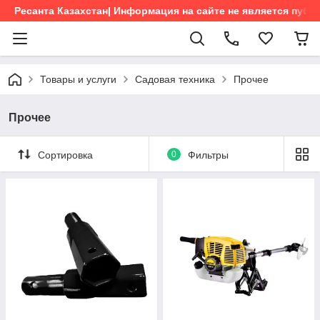
Ресанта Казахстан| Информация на сайте не является пуб
Товары и услуги
Садовая техника
Прочее
Прочее
Сортировка
0
Фильтры