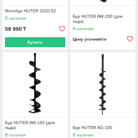
Мотобур HUTER GGD-52
Бур HUTER AW-200 (для
В наличии
льда)
58 990
В наличии
₸
Цену уточняйте
Купить
Бур HUTER AW-150 (для
льда)
Бур HUTER AG-100
В наличии
В наличии