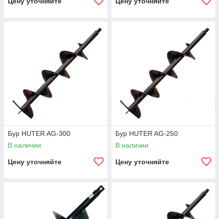
Цену уточняйте
Цену уточняйте
Бур HUTER AG-300
Бур HUTER AG-250
В наличии
В наличии
Цену уточняйте
Цену уточняйте