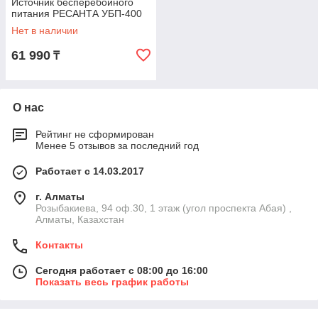
Источник бесперебойного
питания РЕСАНТА УБП-400
Нет в наличии
61 990
₸
О нас
Рейтинг не сформирован
Менее 5 отзывов за последний год
Работает с 14.03.2017
г. Алматы
Розыбакиева, 94 оф.30, 1 этаж (угол проспекта Абая) ,
Алматы, Казахстан
Контакты
Сегодня работает с 08:00 до 16:00
Показать весь график работы