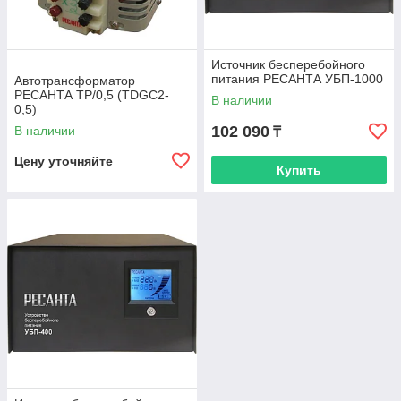
Источник бесперебойного
питания РЕСАНТА УБП-1000
Автотрансформатор
РЕСАНТА ТР/0,5 (TDGC2-
В наличии
0,5)
102 090
В наличии
₸
Цену уточняйте
Купить