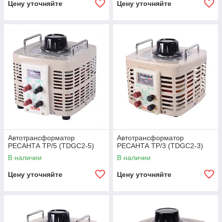
Цену уточняйте
Цену уточняйте
Автотрансформатор
Автотрансформатор
РЕСАНТА ТР/5 (TDGC2-5)
РЕСАНТА ТР/3 (TDGC2-3)
В наличии
В наличии
Цену уточняйте
Цену уточняйте