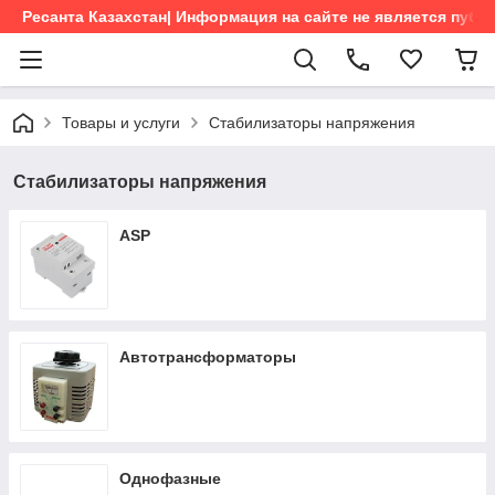
Ресанта Казахстан| Информация на сайте не является пуб
Товары и услуги
Стабилизаторы напряжения
Стабилизаторы напряжения
АSP
Автотрансформаторы
Однофазные