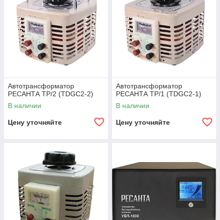
Автотрансформатор
Автотрансформатор
РЕСАНТА ТР/2 (TDGC2-2)
РЕСАНТА ТР/1 (TDGC2-1)
В наличии
В наличии
Цену уточняйте
Цену уточняйте