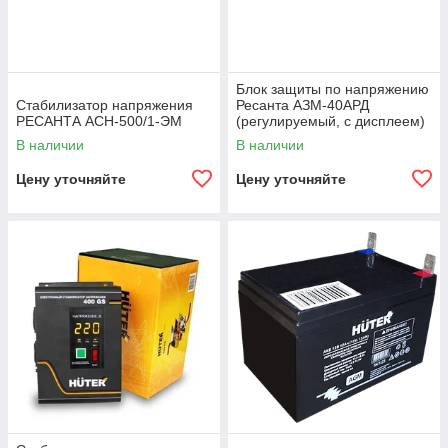
Блок защиты по напряжению
Стабилизатор напряжения
Ресанта АЗМ-40АРД
РЕСАНТА АСН-500/1-ЭМ
(регулируемый, с дисплеем)
В наличии
В наличии
Цену уточняйте
Цену уточняйте