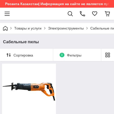
Ресанта Казахстан| Информация на сайте не является пуб
Товары и услуги
Электроинструменты
Сабельные п
Сабельные пилы
Сортировка
0
Фильтры