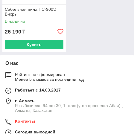
Сабельная пила ПС-900Э
Вихрь
В наличии
26 190
₸
Купить
О нас
Рейтинг не сформирован
Менее 5 отзывов за последний год
Работает с 14.03.2017
г. Алматы
Розыбакиева, 94 оф.30, 1 этаж (угол проспекта Абая) ,
Алматы, Казахстан
Контакты
Сегодня выходной