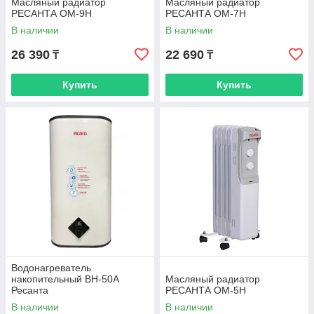
Масляный радиатор
Масляный радиатор
РЕСАНТА ОМ-9Н
РЕСАНТА ОМ-7Н
В наличии
В наличии
26 390
22 690
₸
₸
Купить
Купить
Водонагреватель
накопительный ВН-50А
Масляный радиатор
Ресанта
РЕСАНТА ОМ-5Н
В наличии
В наличии