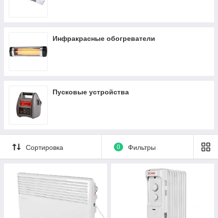
Инфракрасные обогреватели
Пусковые устройства
Сортировка
0
Фильтры