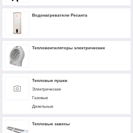
Водонагреватели Ресанта
Тепловентиляторы электрические
Тепловые пушки
Электрические
Газовые
Дизельные
Тепловые завесы