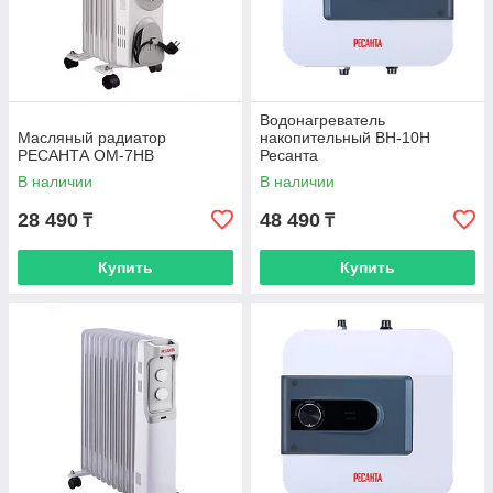
Водонагреватель
Масляный радиатор
накопительный ВН-10Н
РЕСАНТА ОМ-7НВ
Ресанта
В наличии
В наличии
28 490
48 490
₸
₸
Купить
Купить