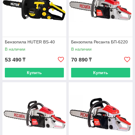
Бензопила HUTER BS-40
Бензопила Ресанта БП-6220
В наличии
В наличии
53 490
70 890
₸
₸
Купить
Купить