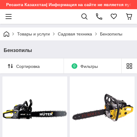
Ресанта Казахстан| Информация на сайте не является пуб
Товары и услуги
Садовая техника
Бензопилы
Бензопилы
Сортировка
0
Фильтры