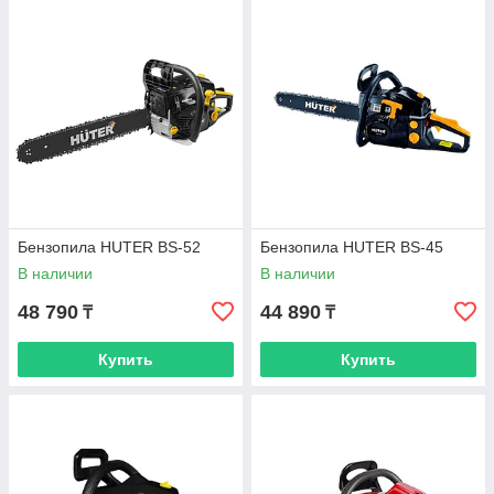
Бензопила HUTER BS-52
Бензопила HUTER BS-45
В наличии
В наличии
48 790
44 890
₸
₸
Купить
Купить