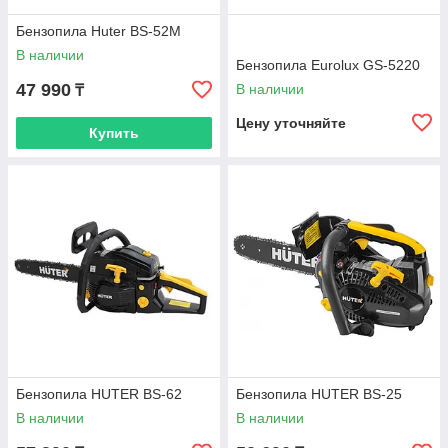
Бензопила Huter BS-52M
В наличии
Бензопила Eurolux GS-5220
47 990
В наличии
₸
Цену уточняйте
Купить
Бензопила HUTER BS-62
Бензопила HUTER BS-25
В наличии
В наличии