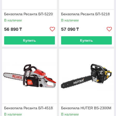
Бензопила Ресанта БП-5220
Бензопила Ресанта БП-5218
В наличии
В наличии
56 890
57 090
₸
₸
Купить
Купить
Бензопила Ресанта БП-4518
Бензопила HUTER BS-2300М
В наличии
В наличии