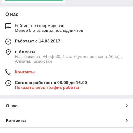
О нас
Рейтинг не сформирован
Менее 5 отзывов за последний год
Работает с 14.03.2017
г. Алматы
Розыбакиева, 94 оф.30, 1 этаж (угол проспекта Абая) ,
Алматы, Казахстан
Контакты
Сегодня работает с 08:00 до 16:00
Показать весь график работы
О нас
Контакты