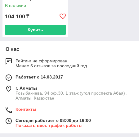
В наличии
104 100
₸
Купить
О нас
Рейтинг не сформирован
Менее 5 отзывов за последний год
Работает с 14.03.2017
г. Алматы
Розыбакиева, 94 оф.30, 1 этаж (угол проспекта Абая) ,
Алматы, Казахстан
Контакты
Сегодня работает с 08:00 до 16:00
Показать весь график работы