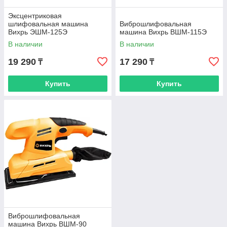
Эксцентриковая
шлифовальная машина
Виброшлифовальная
Вихрь ЭШМ-125Э
машина Вихрь ВШМ-115Э
В наличии
В наличии
19 290
17 290
₸
₸
Купить
Купить
Виброшлифовальная
машина Вихрь ВШМ-90