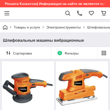
Ресанта Казахстан| Информация на сайте не является пуб
Товары и услуги
Электроинструменты
Шлифовальны
Шлифовальные машины вибрационные
Сортировка
0
Фильтры