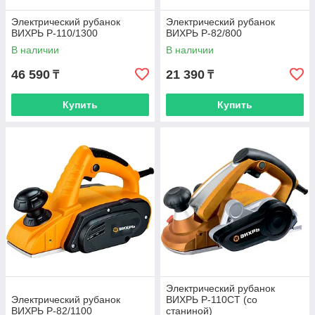
Электрический рубанок
Электрический рубанок
ВИХРЬ Р-110/1300
ВИХРЬ Р-82/800
В наличии
В наличии
46 590
21 390
₸
₸
Купить
Купить
Электрический рубанок
Электрический рубанок
ВИХРЬ Р-110СТ (со
ВИХРЬ Р-82/1100
станиной)