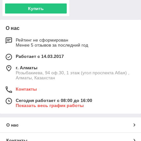
Купить
О нас
Рейтинг не сформирован
Менее 5 отзывов за последний год
Работает с 14.03.2017
г. Алматы
Розыбакиева, 94 оф.30, 1 этаж (угол проспекта Абая) ,
Алматы, Казахстан
Контакты
Сегодня работает с 08:00 до 16:00
Показать весь график работы
О нас
Контакты