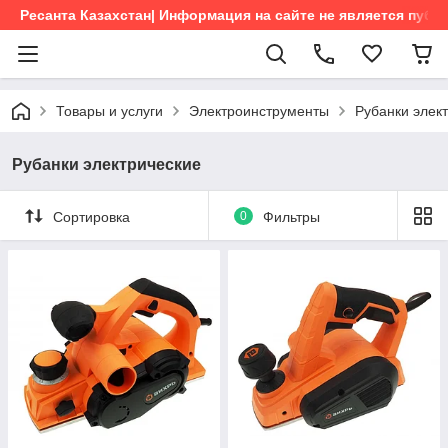
Ресанта Казахстан| Информация на сайте не является пуб
Товары и услуги
Электроинструменты
Рубанки элек
Рубанки электрические
Сортировка
0
Фильтры