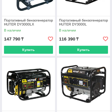
Портативный бензогенератор
Портативный бензогенератор
HUTER DY3000LX
HUTER DY3000L
В наличии
В наличии
147 790
116 390
₸
₸
Купить
Купить