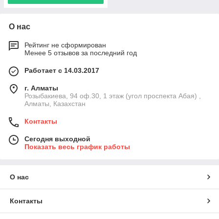
О нас
Рейтинг не сформирован
Менее 5 отзывов за последний год
Работает с 14.03.2017
г. Алматы
Розыбакиева, 94 оф.30, 1 этаж (угол проспекта Абая) ,
Алматы, Казахстан
Контакты
Сегодня выходной
Показать весь график работы
О нас
Контакты