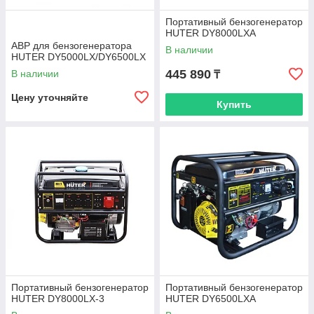
Портативный бензогенератор
HUTER DY8000LXA
АВР для бензогенератора
В наличии
HUTER DY5000LX/DY6500LX
445 890
В наличии
₸
Цену уточняйте
Купить
Портативный бензогенератор
Портативный бензогенератор
HUTER DY8000LX-3
HUTER DY6500LXA