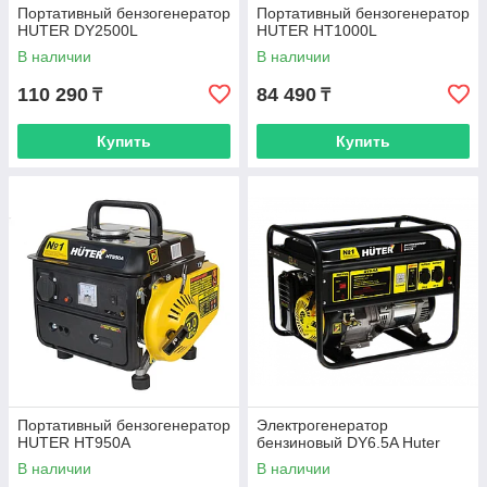
Портативный бензогенератор
Портативный бензогенератор
HUTER DY2500L
HUTER HT1000L
В наличии
В наличии
110 290
84 490
₸
₸
Купить
Купить
Портативный бензогенератор
Электрогенератор
HUTER HT950A
бензиновый DY6.5A Huter
В наличии
В наличии