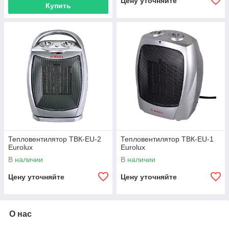
Цену уточняйте
Купить
Тепловентилятор ТВК-EU-2
Тепловентилятор ТВК-EU-1
Eurolux
Eurolux
В наличии
В наличии
Цену уточняйте
Цену уточняйте
О нас