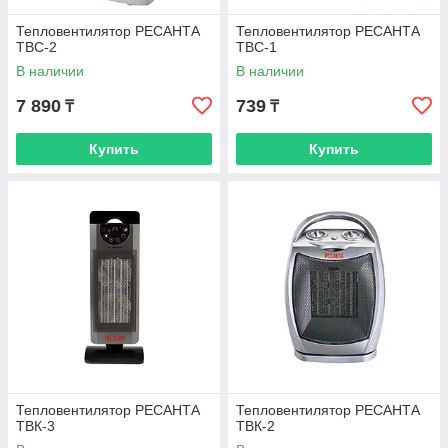
Тепловентилятор РЕСАНТА
Тепловентилятор РЕСАНТА
ТВС-2
ТВС-1
В наличии
В наличии
7 890
739
₸
₸
Купить
Купить
Тепловентилятор РЕСАНТА
Тепловентилятор РЕСАНТА
ТВК-3
ТВК-2