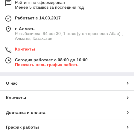
Рейтинг не сформирован
Менее 5 отзывов за последний год
Работает с 14.03.2017
г. Алматы
Розыбакиева, 94 оф.30, 1 этаж (угол проспекта Абая) ,
Алматы, Казахстан
Контакты
Сегодня работает с 08:00 до 16:00
Показать весь график работы
О нас
Контакты
Доставка и оплата
График работы