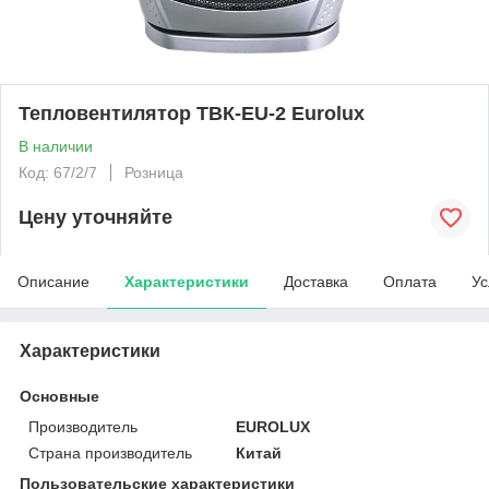
Тепловентилятор ТВК-EU-2 Eurolux
В наличии
Код: 67/2/7
Розница
Цену уточняйте
Описание
Характеристики
Доставка
Оплата
Ус
Характеристики
Основные
Производитель
EUROLUX
Страна производитель
Китай
Пользовательские характеристики