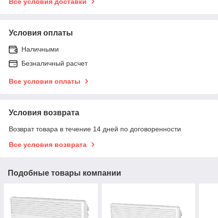
Все условия доставки
Условия оплаты
Наличными
Безналичный расчет
Все условия оплаты
Условия возврата
Возврат товара в течение 14 дней по договоренности
Все условия возврата
Подобные товары компании