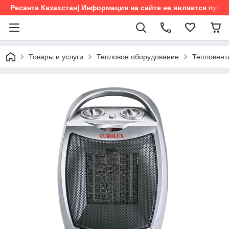
Ресанта Казахстан| Информация на сайте не является пуб
Товары и услуги
Тепловое оборудование
Тепловент