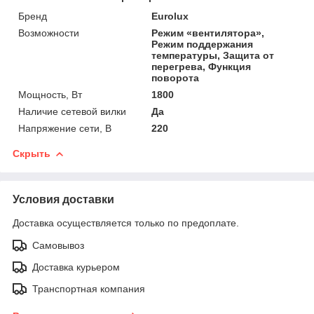
Бренд
Eurolux
Возможности
Режим «вентилятора»,
Режим поддержания
температуры, Защита от
перегрева, Функция
поворота
Мощность, Вт
1800
Наличие сетевой вилки
Да
Напряжение сети, В
220
Скрыть
Условия доставки
Доставка осуществляется только по предоплате.
Самовывоз
Доставка курьером
Транспортная компания