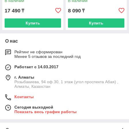
В наличии
В наличии
17 490
8 090
₸
₸
Купить
Купить
О нас
Рейтинг не сформирован
Менее 5 отзывов за последний год
Работает с 14.03.2017
г. Алматы
Розыбакиева, 94 оф.30, 1 этаж (угол проспекта Абая) ,
Алматы, Казахстан
Контакты
Сегодня выходной
Показать весь график работы