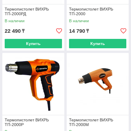
Термопистолет ВИХРЬ
Термопистолет ВИХРЬ
ТП-2000РД
ТП-2000
В наличии
В наличии
22 490
14 790
₸
₸
Купить
Купить
Термопистолет ВИХРЬ
Термопистолет ВИХРЬ
ТП-2000Р
ТП-2000М