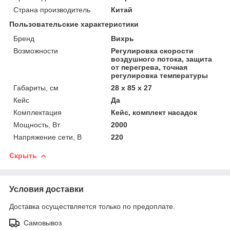
Страна производитель
Китай
Пользовательские характеристики
Бренд
Вихрь
Возможности
Регулировка скорости
воздушного потока, защита
от перегрева, точная
регулировка температуры
Габариты, см
28 х 85 х 27
Кейс
Да
Комплектация
Кейс, комплект насадок
Мощность, Вт
2000
Напряжение сети, В
220
Скрыть
Условия доставки
Доставка осуществляется только по предоплате.
Самовывоз