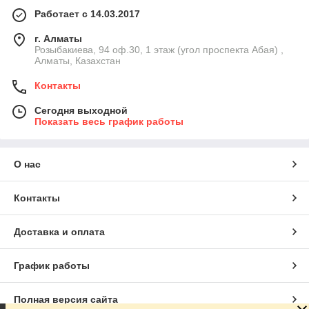
Работает с 14.03.2017
г. Алматы
Розыбакиева, 94 оф.30, 1 этаж (угол проспекта Абая) ,
Алматы, Казахстан
Контакты
Сегодня выходной
Показать весь график работы
О нас
Контакты
Доставка и оплата
График работы
Полная версия сайта