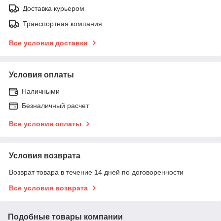
Доставка курьером
Транспортная компания
Все условия доставки
Условия оплаты
Наличными
Безналичный расчет
Все условия оплаты
Условия возврата
Возврат товара в течение 14 дней по договоренности
Все условия возврата
Подобные товары компании