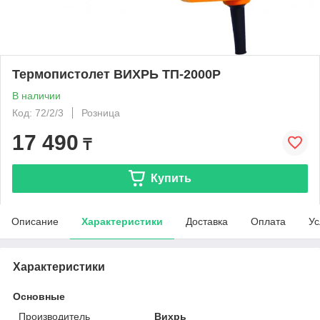
Термопистолет ВИХРЬ ТП-2000Р
В наличии
Код: 72/2/3
Розница
17 490
₸
Купить
Описание
Характеристики
Доставка
Оплата
Ус
Характеристики
Основные
Производитель
Вихрь