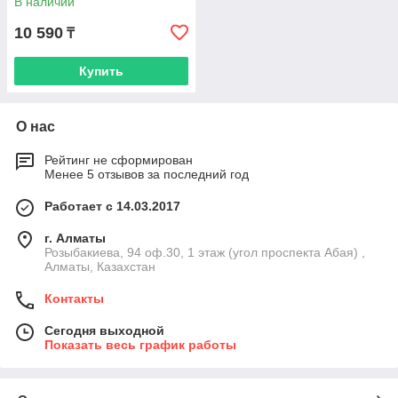
В наличии
10 590
₸
Купить
О нас
Рейтинг не сформирован
Менее 5 отзывов за последний год
Работает с 14.03.2017
г. Алматы
Розыбакиева, 94 оф.30, 1 этаж (угол проспекта Абая) ,
Алматы, Казахстан
Контакты
Сегодня выходной
Показать весь график работы