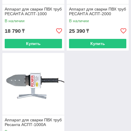
Аппарат для сварки ПВХ труб
Аппарат для сварки ПВХ труб
РЕСАНТА АСПТ-1000
РЕСАНТА АСПТ-2000
В наличии
В наличии
18 790
25 390
₸
₸
Купить
Купить
Аппарат для сварки ПВХ труб
Ресанта АСПТ-1000А