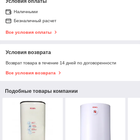
Условия оплаты
Наличными
Безналичный расчет
Все условия оплаты
Условия возврата
Возврат товара в течение 14 дней по договоренности
Все условия возврата
Подобные товары компании