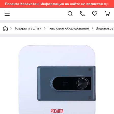
Ресанта Казахстан| Информация на сайте не является пуб
Товары и услуги
Тепловое оборудование
Водонагре