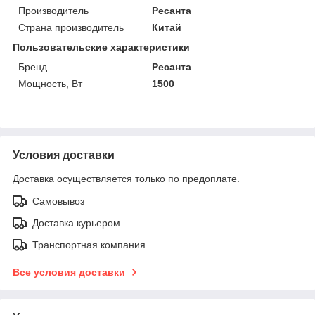
Производитель
Ресанта
Страна производитель
Китай
Пользовательские характеристики
Бренд
Ресанта
Мощность, Вт
1500
Условия доставки
Доставка осуществляется только по предоплате.
Самовывоз
Доставка курьером
Транспортная компания
Все условия доставки