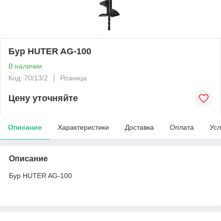
Бур HUTER AG-100
В наличии
Код: 70/13/2
Розница
Цену уточняйте
Описание
Характеристики
Доставка
Оплата
Усл
Описание
Бур HUTER AG-100