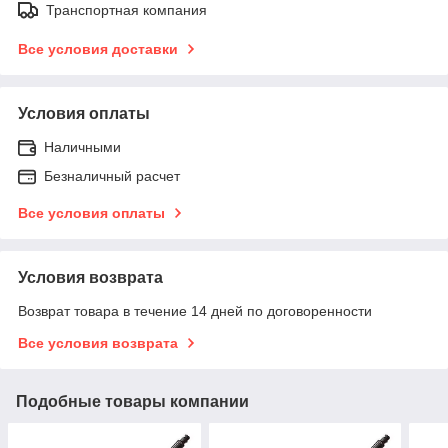
Транспортная компания
Все условия доставки
Условия оплаты
Наличными
Безналичный расчет
Все условия оплаты
Условия возврата
Возврат товара в течение 14 дней по договоренности
Все условия возврата
Подобные товары компании