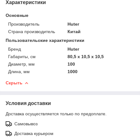
Характеристики
Основные
Производитель
Huter
Страна производитель
Китай
Пользовательские характеристики
Бренд
Huter
Габариты, см
80,5 х 10,5 х 10,5
Диаметр, мм
100
Длина, мм
1000
Скрыть
Условия доставки
Доставка осуществляется только по предоплате.
Самовывоз
Доставка курьером