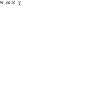
 391-00-00