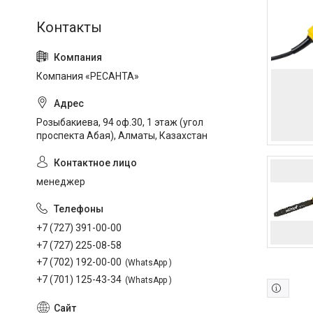
Компания «РЕСАНТА»
Розыбакиева, 94 оф.30, 1 этаж (угол
проспекта Абая), Алматы, Казахстан
менеджер
+7 (727) 391-00-00
+7 (727) 225-08-58
+7 (702) 192-00-00
WhatsApp
+7 (701) 125-43-34
WhatsApp