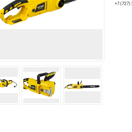
+7 (727)