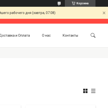
Корзина
шего рабочего дня (завтра, 07.08)
Доставка и Оплата
О нас
Контакты