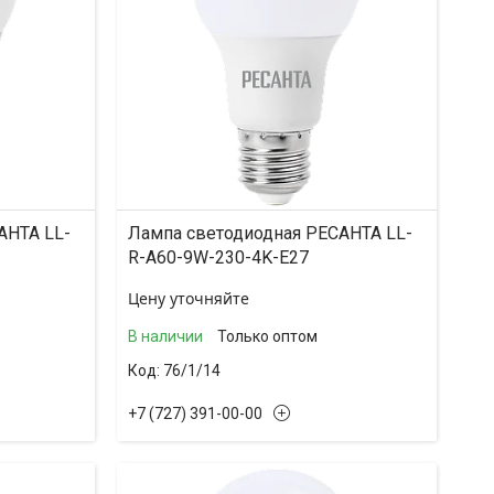
АНТА LL-
Лампа светодиодная РЕСАНТА LL-
R-A60-9W-230-4K-E27
Цену уточняйте
В наличии
Только оптом
76/1/14
+7 (727) 391-00-00