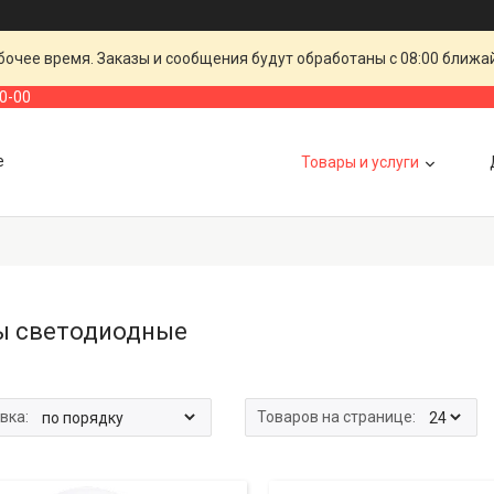
очее время. Заказы и сообщения будут обработаны с 08:00 ближай
00-00
е
Товары и услуги
 светодиодные