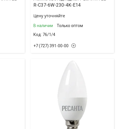
R-C37-6W-230-4K-E14
Цену уточняйте
В наличии
Только оптом
76/1/4
+7 (727) 391-00-00