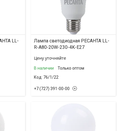
АНТА LL-
Лампа светодиодная РЕСАНТА LL-
R-A80-20W-230-4K-E27
Цену уточняйте
В наличии
Только оптом
76/1/22
+7 (727) 391-00-00