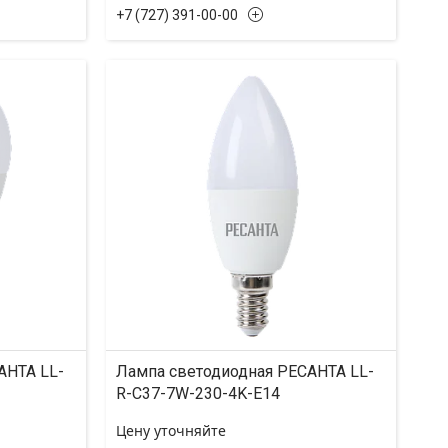
+7 (727) 391-00-00
АНТА LL-
Лампа светодиодная РЕСАНТА LL-
R-C37-7W-230-4K-E14
Цену уточняйте