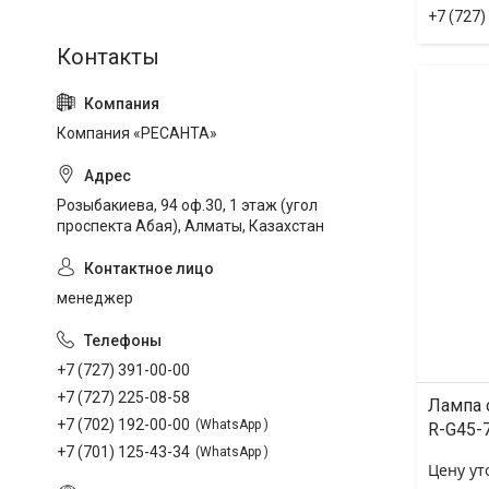
+7 (727)
Компания «РЕСАНТА»
Розыбакиева, 94 оф.30, 1 этаж (угол
проспекта Абая), Алматы, Казахстан
менеджер
+7 (727) 391-00-00
+7 (727) 225-08-58
Лампа 
+7 (702) 192-00-00
WhatsApp
R-G45-
+7 (701) 125-43-34
WhatsApp
Цену ут