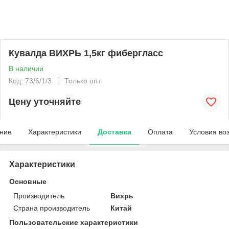
Кувалда ВИХРЬ 1,5кг фибергласс
В наличии
Код: 73/6/1/3
Только опт
Цену уточняйте
ние
Характеристики
Доставка
Оплата
Условия во
Характеристики
Основные
Производитель
Вихрь
Страна производитель
Китай
Пользовательские характеристики