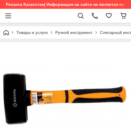
Ресанта Казахстан| Информация на сайте не является пуб
Товары и услуги
Ручной инструмент
Слесарный инс