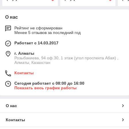
О нас
Рейтинг не сформирован
Менее 5 отзывов за последний год
Работает с 14.03.2017
г. Алматы
Розыбакиева, 94 оф.30, 1 этаж (угол проспекта Абая) ,
Алматы, Казахстан
Контакты
Сегодня работает с 08:00 до 16:00
Показать весь график работы
О нас
Контакты