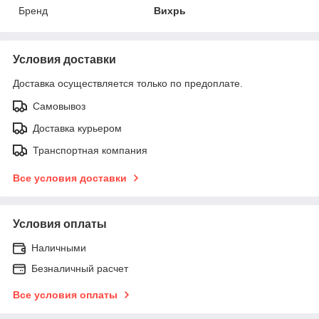
Бренд
Вихрь
Условия доставки
Доставка осуществляется только по предоплате.
Самовывоз
Доставка курьером
Транспортная компания
Все условия доставки
Условия оплаты
Наличными
Безналичный расчет
Все условия оплаты