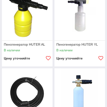
Пеногенератор HUTER AL
Пеногенератор HUTER YL
В наличии
В наличии
Цену уточняйте
Цену уточняйте