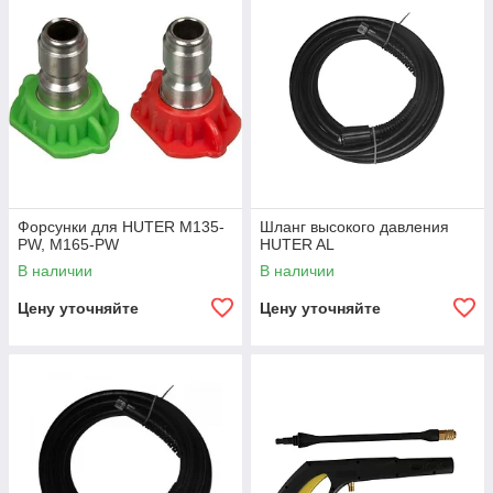
Форсунки для HUTER M135-
Шланг высокого давления
PW, M165-PW
HUTER AL
В наличии
В наличии
Цену уточняйте
Цену уточняйте