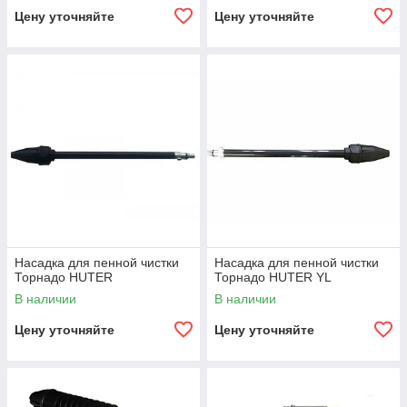
Цену уточняйте
Цену уточняйте
Насадка для пенной чистки
Насадка для пенной чистки
Торнадо HUTER
Торнадо HUTER YL
В наличии
В наличии
Цену уточняйте
Цену уточняйте