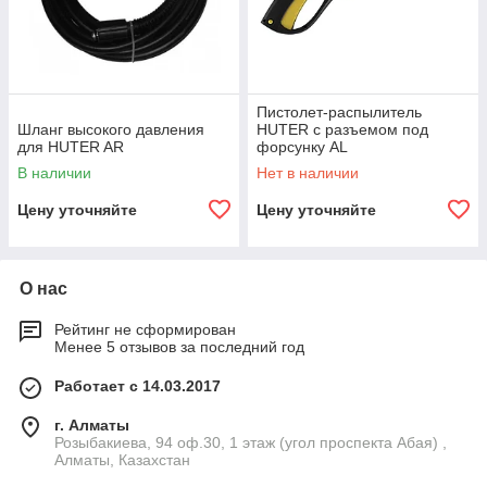
Пистолет-распылитель
Шланг высокого давления
HUTER с разъемом под
для HUTER AR
форсунку AL
В наличии
Нет в наличии
Цену уточняйте
Цену уточняйте
О нас
Рейтинг не сформирован
Менее 5 отзывов за последний год
Работает с 14.03.2017
г. Алматы
Розыбакиева, 94 оф.30, 1 этаж (угол проспекта Абая) ,
Алматы, Казахстан