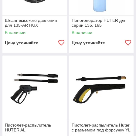
Шланг высокого давления
Пеногенератор HUTER для
для 135-AR HUX
серии 135, 165
В наличии
В наличии
Цену уточняйте
Цену уточняйте
Пистолет-распылитель
Пистолет-распылитель Huter
HUTER AL
с разъемом под форсунку YL