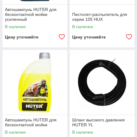
Автошампунь HUTER для
бесконтактной мойки
Пистолет-распылитель для
усиленный
серии 105 HUX
В наличии
В наличии
Цену уточняйте
Цену уточняйте
Автошампунь HUTER для
Шланг высокого давления
бесконтактной мойки
HUTER YL
В наличии
В наличии