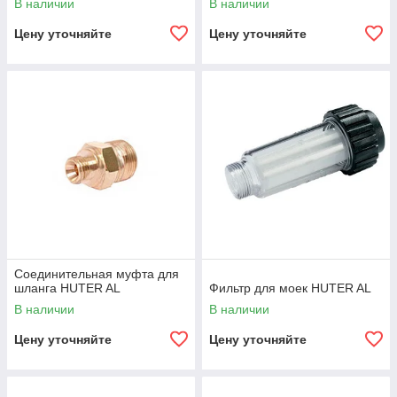
В наличии
В наличии
Цену уточняйте
Цену уточняйте
Соединительная муфта для
шланга HUTER AL
Фильтр для моек HUTER AL
В наличии
В наличии
Цену уточняйте
Цену уточняйте