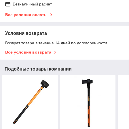
Безналичный расчет
Все условия оплаты
Условия возврата
Возврат товара в течение 14 дней по договоренности
Все условия возврата
Подобные товары компании