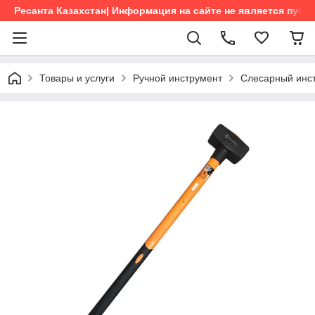
Ресанта Казахстан| Информация на сайте не является пуб
Товары и услуги
Ручной инструмент
Слесарный инс