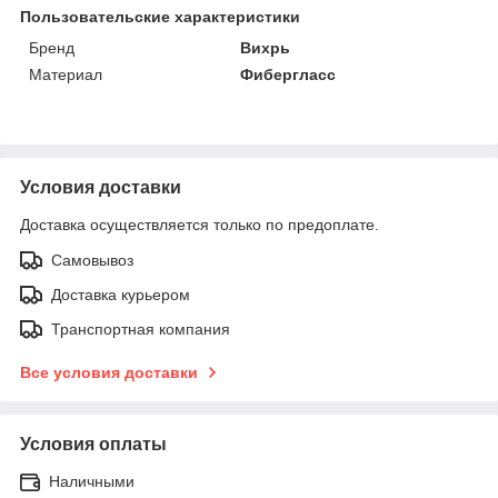
Пользовательские характеристики
Бренд
Вихрь
Материал
Фибергласс
Условия доставки
Доставка осуществляется только по предоплате.
Самовывоз
Доставка курьером
Транспортная компания
Все условия доставки
Условия оплаты
Наличными