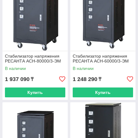
Стабилизатор напряжения
Стабилизатор напряжения
РЕСАНТА АСН-80000/3-ЭМ
РЕСАНТА АСН-60000/3-ЭМ
В наличии
В наличии
1 937 090
1 248 290
₸
₸
Купить
Купить