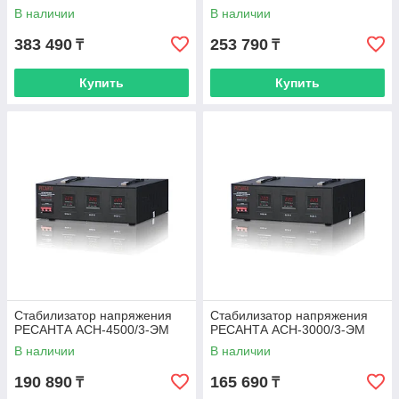
В наличии
В наличии
383 490
253 790
₸
₸
Купить
Купить
Стабилизатор напряжения
Стабилизатор напряжения
РЕСАНТА АСН-4500/3-ЭМ
РЕСАНТА АСН-3000/3-ЭМ
В наличии
В наличии
190 890
165 690
₸
₸