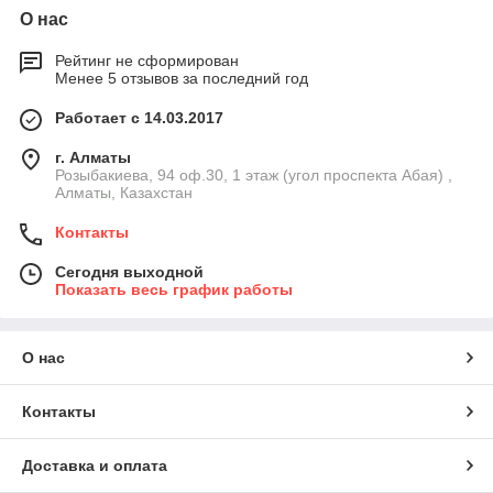
О нас
Рейтинг не сформирован
Менее 5 отзывов за последний год
Работает с 14.03.2017
г. Алматы
Розыбакиева, 94 оф.30, 1 этаж (угол проспекта Абая) ,
Алматы, Казахстан
Контакты
Сегодня выходной
Показать весь график работы
О нас
Контакты
Доставка и оплата