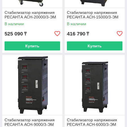
Стабилизатор напряжения
Стабилизатор напряжения
РЕСАНТА АСН-20000/3-ЭМ
РЕСАНТА АСН-15000/3-ЭМ
В наличии
В наличии
525 090
416 790
₸
₸
Купить
Купить
Стабилизатор напряжения
Стабилизатор напряжения
РЕСАНТА АСН-9000/3-ЭМ
РЕСАНТА АСН-6000/3-ЭМ