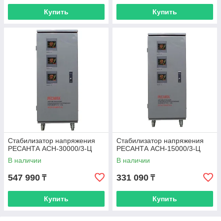
Купить
Купить
Стабилизатор напряжения
Стабилизатор напряжения
РЕСАНТА АСН-30000/3-Ц
РЕСАНТА АСН-15000/3-Ц
В наличии
В наличии
547 990
331 090
₸
₸
Купить
Купить