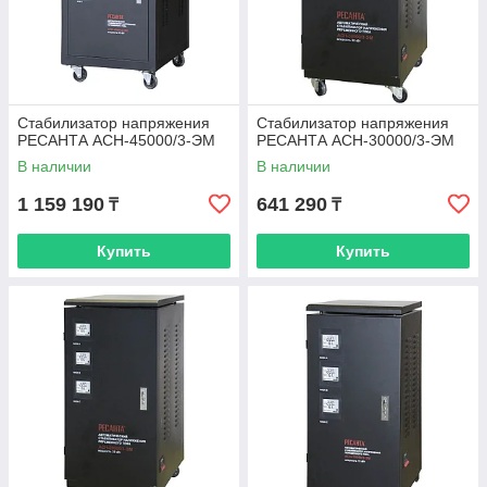
Стабилизатор напряжения
Стабилизатор напряжения
РЕСАНТА АСН-45000/3-ЭМ
РЕСАНТА АСН-30000/3-ЭМ
В наличии
В наличии
1 159 190
641 290
₸
₸
Купить
Купить