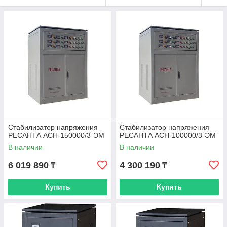
Стабилизатор напряжения
Стабилизатор напряжения
РЕСАНТА АСН-150000/3-ЭМ
РЕСАНТА АСН-100000/3-ЭМ
В наличии
В наличии
6 019 890
4 300 190
₸
₸
Купить
Купить