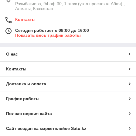
Розыбакиева, 94 оф.30, 1 этаж (угол проспекта Абая) ,
Алматы, Казахстан
Контакты
Сегодня работает с 08:00 до 16:00
Показать весь график работы
О нас
Контакты
Доставка и оплата
График работы
Полная версия сайта
Сайт создан на маркетплейсе
Satu.kz