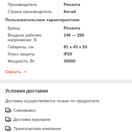
Производитель
Ресанта
Страна производитель
Китай
Пользовательские характеристики
Бренд
Ресанта
Входное рабочее
140 — 260
напряжение, В
Габариты, см
81 х 43 х 53
Класс защиты
IP20
Мощность, Вт
30000
Скрыть
Условия доставки
Доставка осуществляется только по предоплате.
Самовывоз
Доставка курьером
Транспортная компания