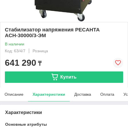
Стабилизатор напряжения РЕСАНТА
АСН-30000/3-ЭМ
В наличии
Код: 63/4/7
Розница
641 290
₸
Купить
Описание
Характеристики
Доставка
Оплата
Ус
Характеристики
Основные атрибуты