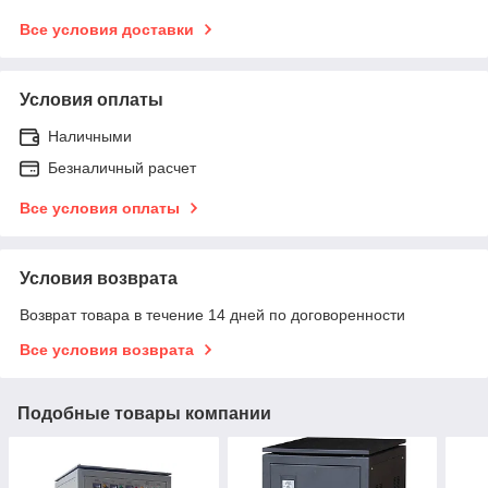
Все условия доставки
Условия оплаты
Наличными
Безналичный расчет
Все условия оплаты
Условия возврата
Возврат товара в течение 14 дней по договоренности
Все условия возврата
Подобные товары компании