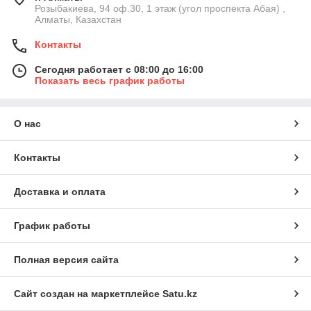
Розыбакиева, 94 оф.30, 1 этаж (угол проспекта Абая) ,
Алматы, Казахстан
Контакты
Сегодня работает с 08:00 до 16:00
Показать весь график работы
О нас
Контакты
Доставка и оплата
График работы
Полная версия сайта
Сайт создан на маркетплейсе
Satu.kz