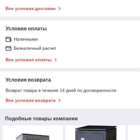
Все условия доставки
Условия оплаты
Наличными
Безналичный расчет
Все условия оплаты
Условия возврата
Возврат товара в течение 14 дней по договоренности
Все условия возврата
Подобные товары компании