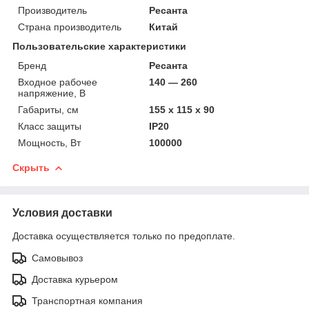
Производитель
Ресанта
Страна производитель
Китай
Пользовательские характеристики
Бренд
Ресанта
Входное рабочее
140 — 260
напряжение, В
Габариты, см
155 х 115 х 90
Класс защиты
IP20
Мощность, Вт
100000
Скрыть
Условия доставки
Доставка осуществляется только по предоплате.
Самовывоз
Доставка курьером
Транспортная компания