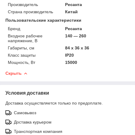
Производитель
Ресанта
Страна производитель
Китай
Пользовательские характеристики
Бренд
Ресанта
Входное рабочее
140 — 260
напряжение, В
Габариты, см
84 х 36 х 36
Класс защиты
IP20
Мощность, Вт
15000
Скрыть
Условия доставки
Доставка осуществляется только по предоплате.
Самовывоз
Доставка курьером
Транспортная компания