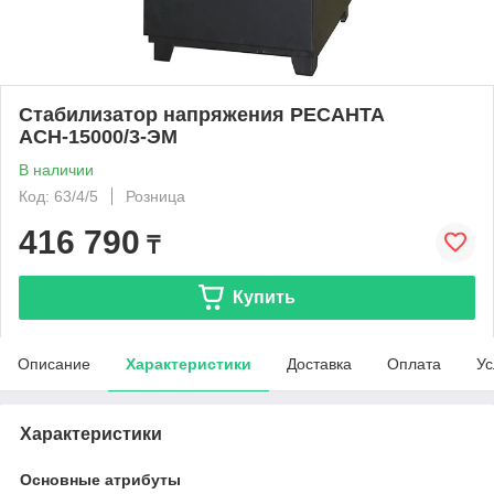
Стабилизатор напряжения РЕСАНТА
АСН-15000/3-ЭМ
В наличии
Код: 63/4/5
Розница
416 790
₸
Купить
Описание
Характеристики
Доставка
Оплата
Ус
Характеристики
Основные атрибуты