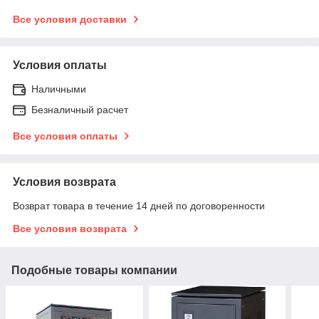
Все условия доставки
Условия оплаты
Наличными
Безналичный расчет
Все условия оплаты
Условия возврата
Возврат товара в течение 14 дней по договоренности
Все условия возврата
Подобные товары компании