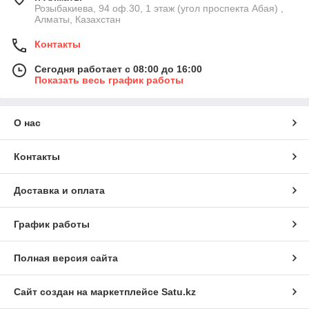
Розыбакиева, 94 оф.30, 1 этаж (угол проспекта Абая) ,
Алматы, Казахстан
Контакты
Сегодня работает с 08:00 до 16:00
Показать весь график работы
О нас
Контакты
Доставка и оплата
График работы
Полная версия сайта
Сайт создан на маркетплейсе
Satu.kz