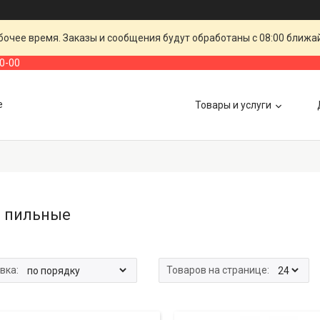
очее время. Заказы и сообщения будут обработаны с 08:00 ближай
00-00
е
Товары и услуги
 пильные