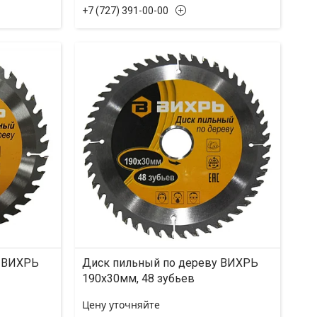
+7 (727) 391-00-00
у ВИХРЬ
Диск пильный по дереву ВИХРЬ
190х30мм, 48 зубьев
Цену уточняйте