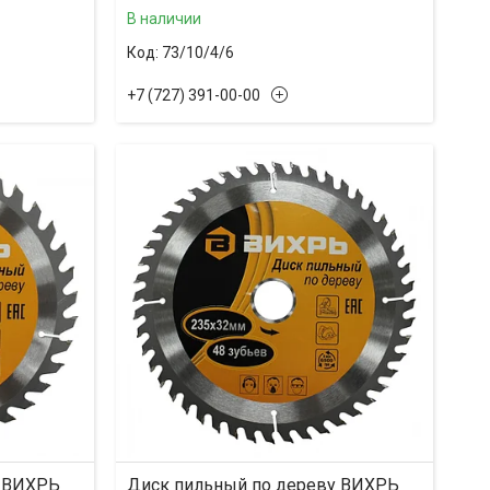
В наличии
73/10/4/6
+7 (727) 391-00-00
у ВИХРЬ
Диск пильный по дереву ВИХРЬ