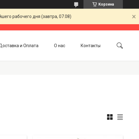
Корзина
шего рабочего дня (завтра, 07.08)
Доставка и Оплата
О нас
Контакты