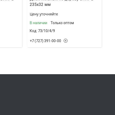
235х32 мм
Цену уточняйте
В наличии
Только оптом
73/10/4/9
+7 (727) 391-00-00