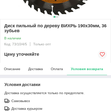
Диск пильный по дереву ВИХРЬ 190х30мм, 36
зубьев
В наличии
Код: 73/10/4/5
Только опт
Цену уточняйте
Описание
Доставка
Оплата
Условия возврата
Условия доставки
Доставка осуществляется только по предоплате.
Самовывоз
Доставка курьером