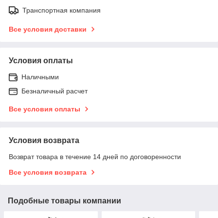
Транспортная компания
Все условия доставки
Условия оплаты
Наличными
Безналичный расчет
Все условия оплаты
Условия возврата
Возврат товара в течение 14 дней по договоренности
Все условия возврата
Подобные товары компании