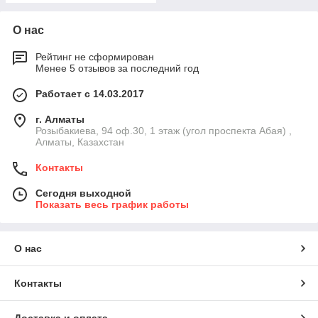
О нас
Рейтинг не сформирован
Менее 5 отзывов за последний год
Работает с 14.03.2017
г. Алматы
Розыбакиева, 94 оф.30, 1 этаж (угол проспекта Абая) ,
Алматы, Казахстан
Контакты
Сегодня выходной
Показать весь график работы
О нас
Контакты