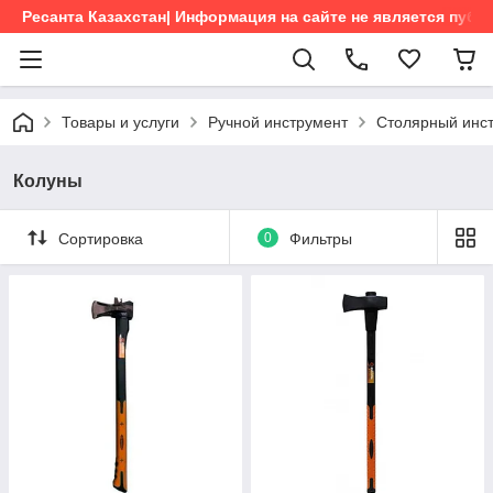
Ресанта Казахстан| Информация на сайте не является пуб
Товары и услуги
Ручной инструмент
Столярный инс
Колуны
Сортировка
0
Фильтры