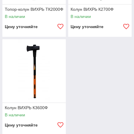
Топор-колун ВИХРЬ ТК2000Ф
Колун ВИХРЬ К2700Ф
В наличии
В наличии
Цену уточняйте
Цену уточняйте
Колун ВИХРЬ К3600Ф
В наличии
Цену уточняйте