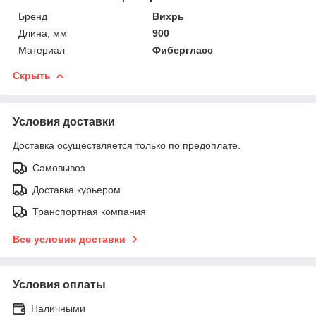
Бренд
Вихрь
Длина, мм
900
Материал
Фибергласс
Скрыть
Условия доставки
Доставка осуществляется только по предоплате.
Самовывоз
Доставка курьером
Транспортная компания
Все условия доставки
Условия оплаты
Наличными