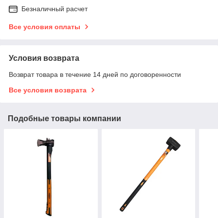
Безналичный расчет
Все условия оплаты
Условия возврата
Возврат товара в течение 14 дней по договоренности
Все условия возврата
Подобные товары компании