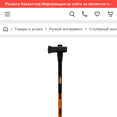
Ресанта Казахстан| Информация на сайте не является пуб
Товары и услуги
Ручной инструмент
Столярный инс