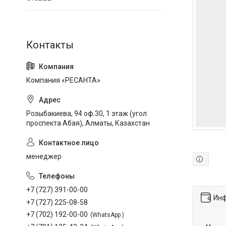
Компания «РЕСАНТА»
Розыбакиева, 94 оф.30, 1 этаж (угол
проспекта Абая), Алматы, Казахстан
менеджер
+7 (727) 391-00-00
Инф
+7 (727) 225-08-58
+7 (702) 192-00-00
WhatsApp