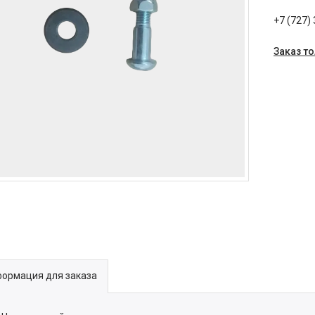
+7 (727)
Заказ т
ормация для заказа