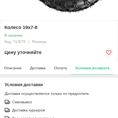
Колесо 19х7-8
В наличии
Код: 71/3/75
Розница
Цену уточняйте
Описание
Доставка
Оплата
Условия возврата
Условия доставки
Доставка осуществляется только по предоплате.
Самовывоз
Доставка курьером