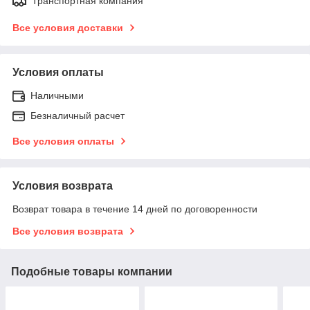
Транспортная компания
Все условия доставки
Условия оплаты
Наличными
Безналичный расчет
Все условия оплаты
Условия возврата
Возврат товара в течение 14 дней по договоренности
Все условия возврата
Подобные товары компании