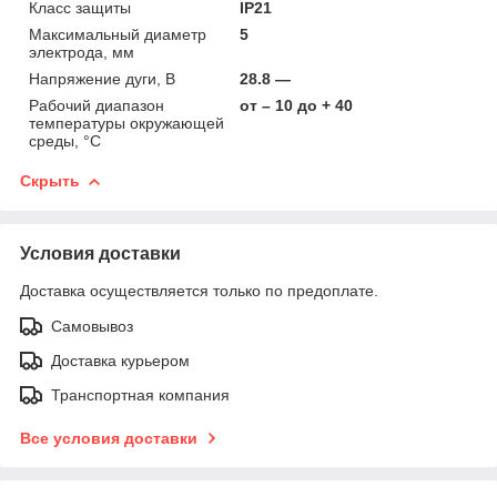
Класс защиты
IP21
Максимальный диаметр
5
электрода, мм
Напряжение дуги, В
28.8 —
Рабочий диапазон
от – 10 до + 40
температуры окружающей
среды, °C
Скрыть
Условия доставки
Доставка осуществляется только по предоплате.
Самовывоз
Доставка курьером
Транспортная компания
Все условия доставки