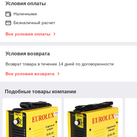
Условия оплаты
Наличными
Безналичный расчет
Все условия оплаты
Условия возврата
Возврат товара в течение 14 дней по договоренности
Все условия возврата
Подобные товары компании