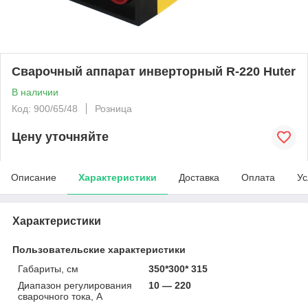
Сварочный аппарат инверторный R-220 Huter
В наличии
Код: 900/65/48
Розница
Цену уточняйте
Описание
Характеристики
Доставка
Оплата
Ус
Характеристики
Пользовательские характеристики
Габариты, см
350*300* 315
Диапазон регулирования
10 — 220
сварочного тока, А