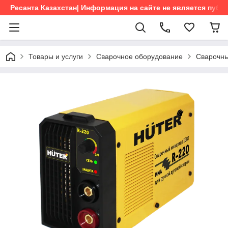
Ресанта Казахстан| Информация на сайте не является пуб
Товары и услуги
Сварочное оборудование
Сварочны