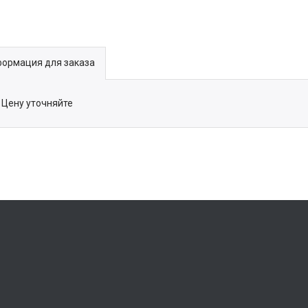
ормация для заказа
Цену уточняйте