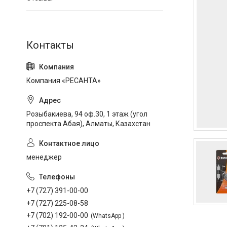
Компания «РЕСАНТА»
Розыбакиева, 94 оф.30, 1 этаж (угол
проспекта Абая), Алматы, Казахстан
менеджер
+7 (727) 391-00-00
+7 (727) 225-08-58
+7 (702) 192-00-00
WhatsApp