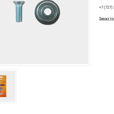
+7 (727)
Заказ т