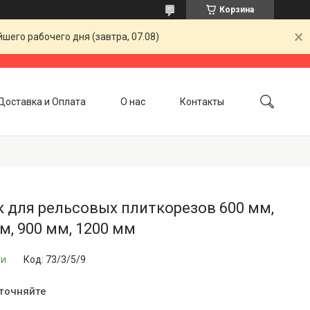
Корзина
шего рабочего дня (завтра, 07.08)
Доставка и Оплата
О нас
Контакты
 для рельсовых плиткорезов 600 мм,
м, 900 мм, 1200 мм
ии
Код:
73/3/5/9
уточняйте