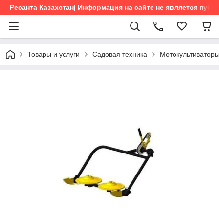
Ресанта Казахстан| Информация на сайте не является пуб
Товары и услуги
Садовая техника
Мотокультиватор