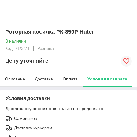
Роторная косилка РК-850Р Huter
В наличии
Код: 71/3/71
Розница
Цену уточняйте
Описание
Доставка
Оплата
Условия возврата
Условия доставки
Доставка осуществляется только по предоплате.
Самовывоз
Доставка курьером