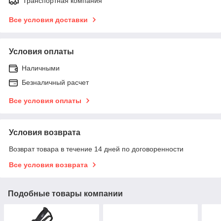
Транспортная компания
Все условия доставки
Условия оплаты
Наличными
Безналичный расчет
Все условия оплаты
Условия возврата
Возврат товара в течение 14 дней по договоренности
Все условия возврата
Подобные товары компании