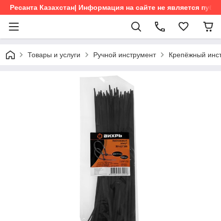
Ресанта Казахстан| Информация на сайте не является пуб
Товары и услуги
Ручной инструмент
Крепёжный инс