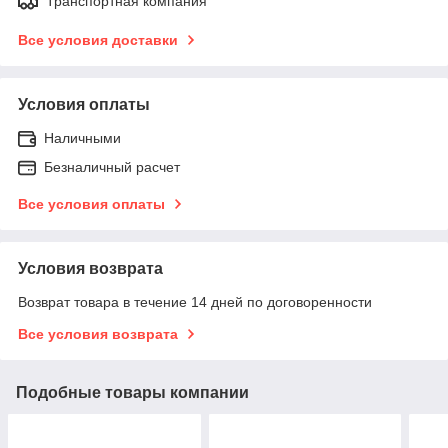
Транспортная компания
Все условия доставки
Условия оплаты
Наличными
Безналичный расчет
Все условия оплаты
Условия возврата
Возврат товара в течение 14 дней по договоренности
Все условия возврата
Подобные товары компании