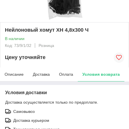
Нейлоновый хомут ХН 4,8х300 Ч
В наличии
Код: 73/9/1/32
Розница
Цену уточняйте
Описание
Доставка
Оплата
Условия возврата
Условия доставки
Доставка осуществляется только по предоплате.
Самовывоз
Доставка курьером