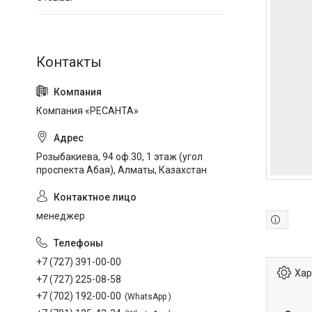
Компания «РЕСАНТА»
Розыбакиева, 94 оф.30, 1 этаж (угол
проспекта Абая), Алматы, Казахстан
менеджер
+7 (727) 391-00-00
Хар
+7 (727) 225-08-58
+7 (702) 192-00-00
WhatsApp