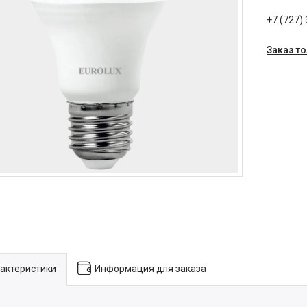
+7 (727)
Заказ т
актеристики
Информация для заказа