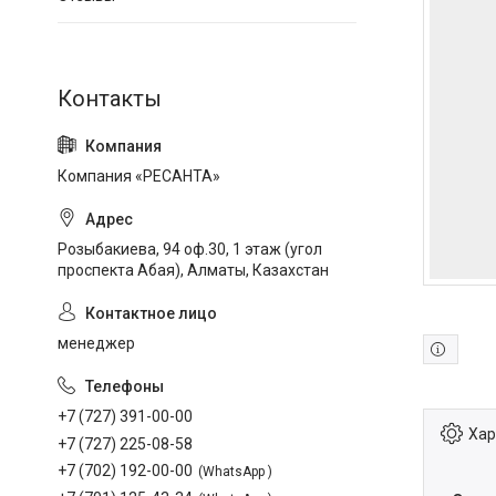
Компания «РЕСАНТА»
Розыбакиева, 94 оф.30, 1 этаж (угол
проспекта Абая), Алматы, Казахстан
менеджер
+7 (727) 391-00-00
Хар
+7 (727) 225-08-58
+7 (702) 192-00-00
WhatsApp