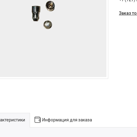
Заказ т
актеристики
Информация для заказа