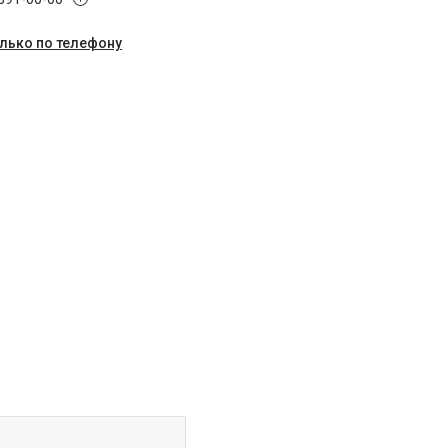
олько по телефону