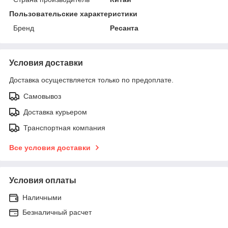
Пользовательские характеристики
Бренд
Ресанта
Условия доставки
Доставка осуществляется только по предоплате.
Самовывоз
Доставка курьером
Транспортная компания
Все условия доставки
Условия оплаты
Наличными
Безналичный расчет