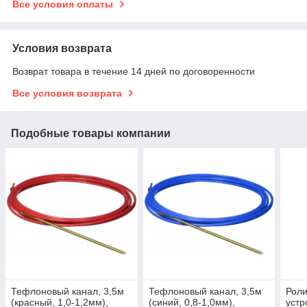
Все условия оплаты
Условия возврата
Возврат товара в течение 14 дней по договоренности
Все условия возврата
Подобные товары компании
Тефлоновый канал, 3,5м
Тефлоновый канал, 3,5м
Рол
(красный, 1,0-1,2мм),
(синий, 0,8-1,0мм),
устр