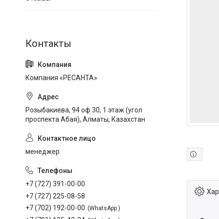
Компания «РЕСАНТА»
Розыбакиева, 94 оф.30, 1 этаж (угол
проспекта Абая), Алматы, Казахстан
менеджер
+7 (727) 391-00-00
Хар
+7 (727) 225-08-58
+7 (702) 192-00-00
WhatsApp