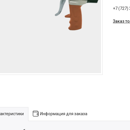
+7 (727)
Заказ т
актеристики
Информация для заказа