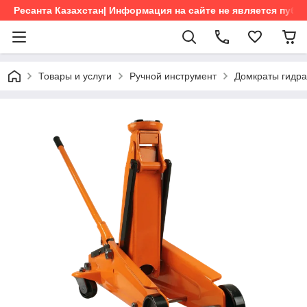
Ресанта Казахстан| Информация на сайте не является пуб
Товары и услуги
Ручной инструмент
Домкраты гидра