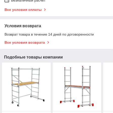
Безналичный расчет
Все условия оплаты
Условия возврата
Возврат товара в течение 14 дней по договоренности
Все условия возврата
Подобные товары компании