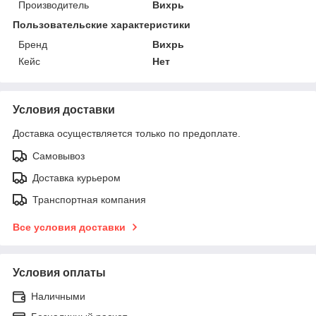
Производитель
Вихрь
Пользовательские характеристики
Бренд
Вихрь
Кейс
Нет
Условия доставки
Доставка осуществляется только по предоплате.
Самовывоз
Доставка курьером
Транспортная компания
Все условия доставки
Условия оплаты
Наличными