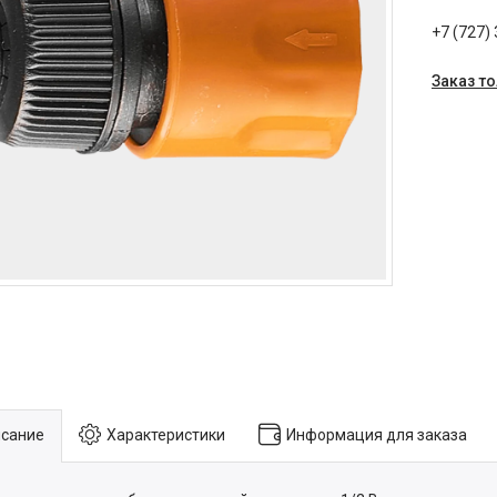
+7 (727)
Заказ т
сание
Характеристики
Информация для заказа