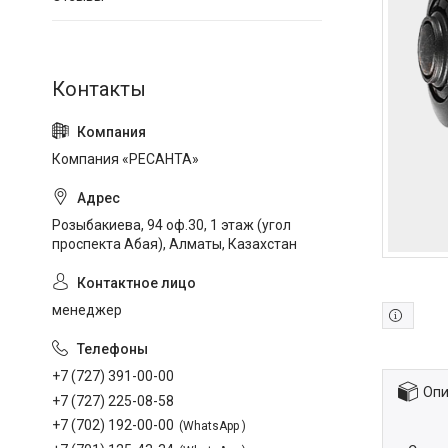
Компания «РЕСАНТА»
Розыбакиева, 94 оф.30, 1 этаж (угол
проспекта Абая), Алматы, Казахстан
менеджер
+7 (727) 391-00-00
Опи
+7 (727) 225-08-58
+7 (702) 192-00-00
WhatsApp