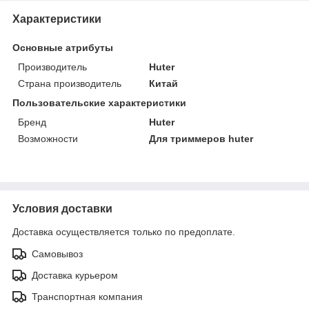
Характеристики
Основные атрибуты
Производитель
Huter
Страна производитель
Китай
Пользовательские характеристики
Бренд
Huter
Возможности
Для триммеров huter
Условия доставки
Доставка осуществляется только по предоплате.
Самовывоз
Доставка курьером
Транспортная компания