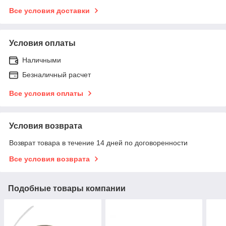
Все условия доставки
Условия оплаты
Наличными
Безналичный расчет
Все условия оплаты
Условия возврата
Возврат товара в течение 14 дней по договоренности
Все условия возврата
Подобные товары компании