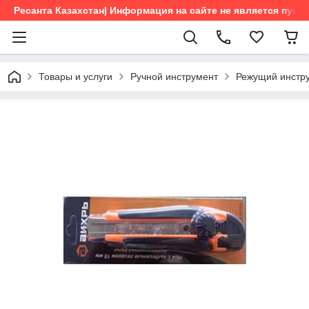
Ресанта Казахстан| Информация на сайте не является пуб
Товары и услуги
Ручной инструмент
Режущий инстр