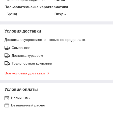
Пользовательские характеристики
Бренд
Вихрь
Условия доставки
Доставка осуществляется только по предоплате.
Самовывоз
Доставка курьером
Транспортная компания
Все условия доставки
Условия оплаты
Наличными
Безналичный расчет