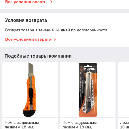
Все условия оплаты
Условия возврата
Возврат товара в течение 14 дней по договоренности
Все условия возврата
Подобные товары компании
Нож с выдвижным
Нож с выдвижным
Лезв
лезвием 18 мм,
лезвием 18 мм,
10 ш