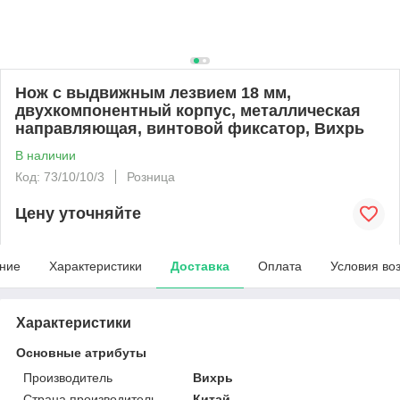
Нож с выдвижным лезвием 18 мм,
двухкомпонентный корпус, металлическая
направляющая, винтовой фиксатор, Вихрь
В наличии
Код: 73/10/10/3
Розница
Цену уточняйте
ние
Характеристики
Доставка
Оплата
Условия во
Характеристики
Основные атрибуты
Производитель
Вихрь
Страна производитель
Китай