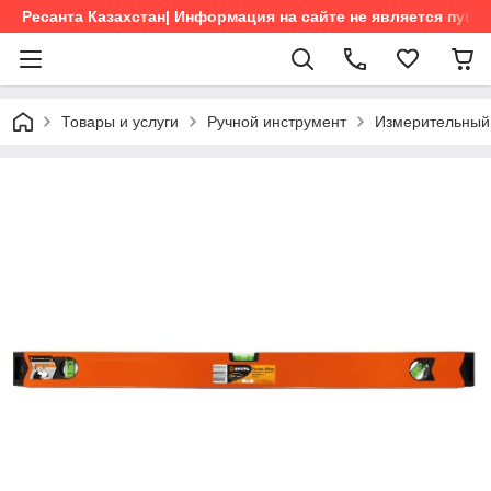
Ресанта Казахстан| Информация на сайте не является пуб
Товары и услуги
Ручной инструмент
Измерительный