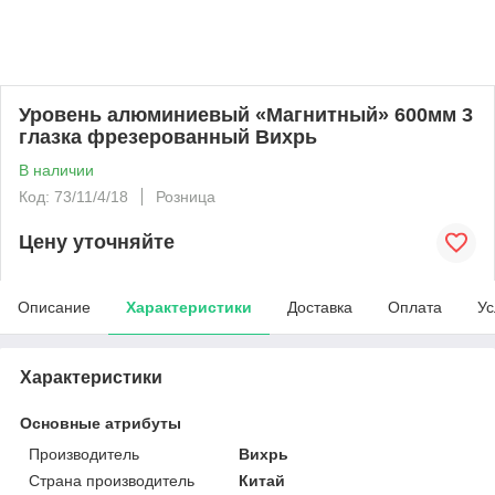
Уровень алюминиевый «Магнитный» 600мм 3
глазка фрезерованный Вихрь
В наличии
Код: 73/11/4/18
Розница
Цену уточняйте
Описание
Характеристики
Доставка
Оплата
Ус
Характеристики
Основные атрибуты
Производитель
Вихрь
Страна производитель
Китай