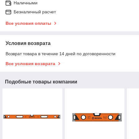
Наличными
Безналичный расчет
Все условия оплаты
Условия возврата
Возврат товара в течение 14 дней по договоренности
Все условия возврата
Подобные товары компании