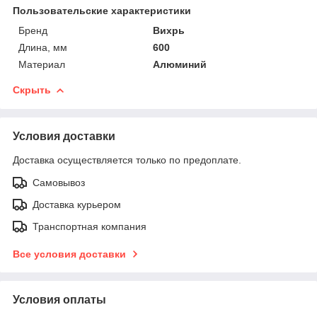
Пользовательские характеристики
Бренд
Вихрь
Длина, мм
600
Материал
Алюминий
Скрыть
Условия доставки
Доставка осуществляется только по предоплате.
Самовывоз
Доставка курьером
Транспортная компания
Все условия доставки
Условия оплаты