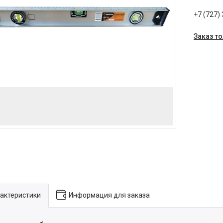
+7 (727)
Заказ т
актеристики
Информация для заказа