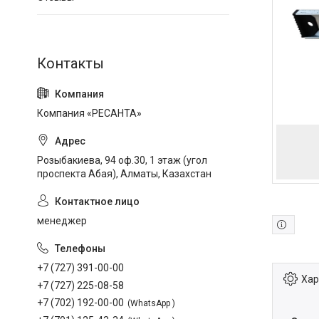
Компания «РЕСАНТА»
Розыбакиева, 94 оф.30, 1 этаж (угол
проспекта Абая), Алматы, Казахстан
менеджер
+7 (727) 391-00-00
Хар
+7 (727) 225-08-58
+7 (702) 192-00-00
WhatsApp