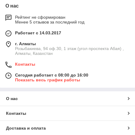
О нас
Рейтинг не сформирован
Менее 5 отзывов за последний год
Работает с 14.03.2017
г. Алматы
Розыбакиева, 94 оф.30, 1 этаж (угол проспекта Абая) ,
Алматы, Казахстан
Контакты
Сегодня работает с 08:00 до 16:00
Показать весь график работы
О нас
Контакты
Доставка и оплата