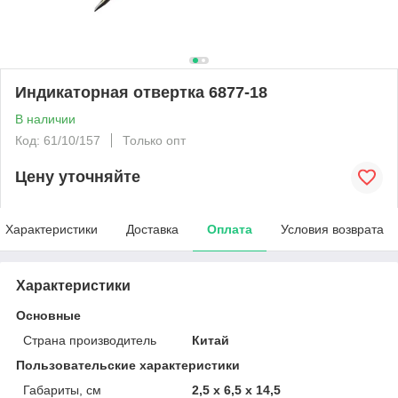
Индикаторная отвертка 6877-18
В наличии
Код: 61/10/157
Только опт
Цену уточняйте
Характеристики
Доставка
Оплата
Условия возврата
Характеристики
Основные
Страна производитель
Китай
Пользовательские характеристики
Габариты, см
2,5 х 6,5 х 14,5