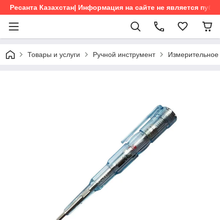
Ресанта Казахстан| Информация на сайте не является пуб
Товары и услуги
Ручной инструмент
Измерительное