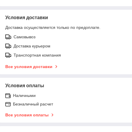
Условия доставки
Доставка осуществляется только по предоплате.
Самовывоз
Доставка курьером
Транспортная компания
Все условия доставки
Условия оплаты
Наличными
Безналичный расчет
Все условия оплаты