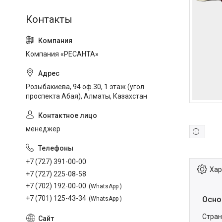
Компания «РЕСАНТА»
Розыбакиева, 94 оф.30, 1 этаж (угол
проспекта Абая), Алматы, Казахстан
менеджер
+7 (727) 391-00-00
Хар
+7 (727) 225-08-58
+7 (702) 192-00-00
WhatsApp
+7 (701) 125-43-34
Осно
WhatsApp
Стран