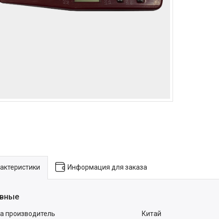
актеристики
Информация для заказа
вные
а производитель
Китай