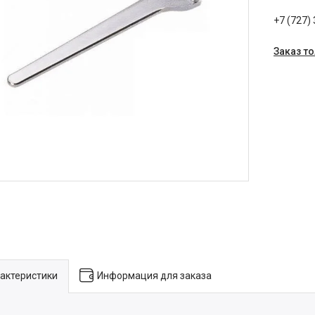
+7 (727)
Заказ т
актеристики
Информация для заказа