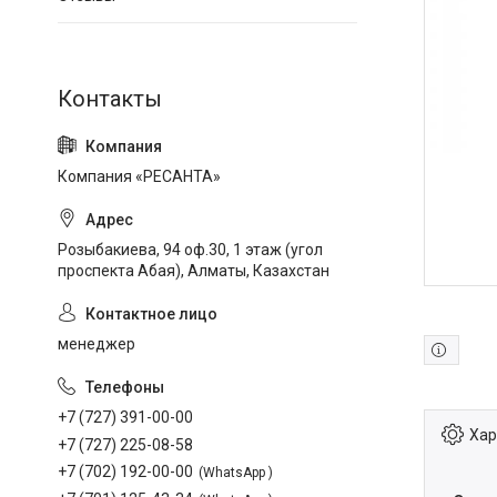
Компания «РЕСАНТА»
Розыбакиева, 94 оф.30, 1 этаж (угол
проспекта Абая), Алматы, Казахстан
менеджер
+7 (727) 391-00-00
Хар
+7 (727) 225-08-58
+7 (702) 192-00-00
WhatsApp