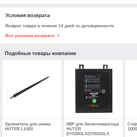
Условия возврата
Возврат товара в течение 14 дней по договоренности
Все условия возврата
Подобные товары компании
Удлинитель для шнека
АВР для бензогенератора
Ста
HUTER L1000
HUTER
1000
DY5000LX/DY6500LX