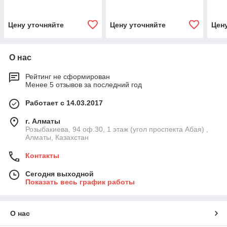
Цену уточняйте
Цену уточняйте
Цен
О нас
Рейтинг не сформирован
Менее 5 отзывов за последний год
Работает с 14.03.2017
г. Алматы
Розыбакиева, 94 оф.30, 1 этаж (угол проспекта Абая) ,
Алматы, Казахстан
Контакты
Сегодня выходной
Показать весь график работы
О нас