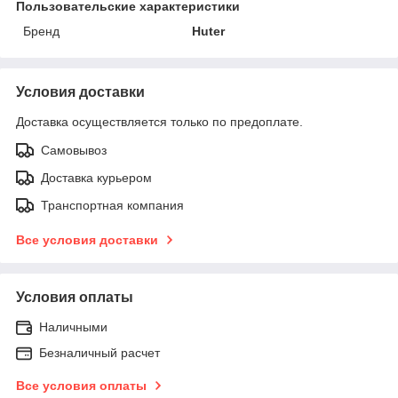
Пользовательские характеристики
Бренд
Huter
Условия доставки
Доставка осуществляется только по предоплате.
Самовывоз
Доставка курьером
Транспортная компания
Все условия доставки
Условия оплаты
Наличными
Безналичный расчет
Все условия оплаты